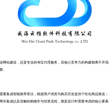
业网站建设，还是专业的淘宝代理服务，其核心竞争力的构建都离不开高
擎。
需要集成智能推荐算法，根据用户浏览与购买历史提供个性化商品推送；
网关集成以及流畅的购物车与结算流程，都是设计时需要考虑的核心要素