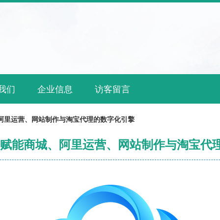
我们
企业信息
访客留言
、阿里运营、网站制作与淘宝代理的数字化引擎
 赋能商城、阿里运营、网站制作与淘宝代