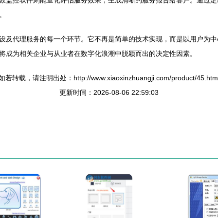
效监控软件则能量化评估服务效果，生成清晰的服务报告给客户。通过定
。
设及代理服务的每一个环节。它不再是简单的技术实现，而是以用户为中
将成为相关企业与从业者在数字化浪潮中脱颖而出的决定性因素。
如若转载，请注明出处：http://www.xiaoxinzhuangji.com/product/45.htm
更新时间：2026-08-06 22:59:03