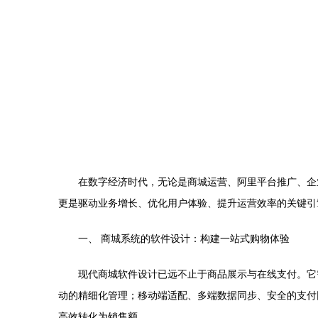
在数字经济时代，无论是商城运营、阿里平台推广、企
更是驱动业务增长、优化用户体验、提升运营效率的关键引
一、 商城系统的软件设计：构建一站式购物体验
现代商城软件设计已远不止于商品展示与在线支付。它
动的精细化管理；移动端适配、多端数据同步、安全的支付
高效转化为销售额。