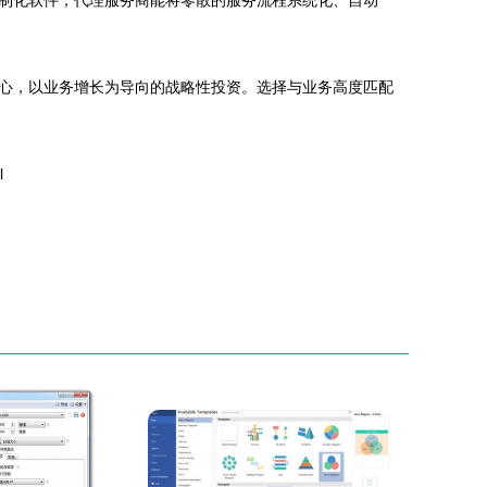
制化软件，代理服务商能将零散的服务流程系统化、自动
心，以业务增长为导向的战略性投资。选择与业务高度匹配
l