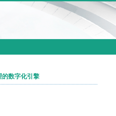
理的数字化引擎