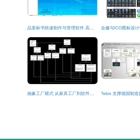
品茗标书快速制作与管理软件 高效标书制作与全流程管理的创新解决方案
抽象工厂模式 从家具工厂到软件设计的桥梁