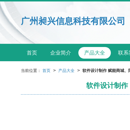
广州昶兴信息科技有限公司
首页
企业简介
产品大全
联系
>
>
当前位置：
首页
产品大全
软件设计制作 赋能商城
软件设计制作