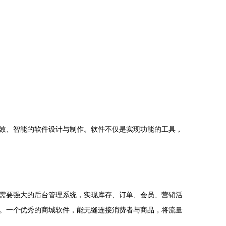
效、智能的软件设计与制作。软件不仅是实现功能的工具，
需要强大的后台管理系统，实现库存、订单、会员、营销活
。一个优秀的商城软件，能无缝连接消费者与商品，将流量