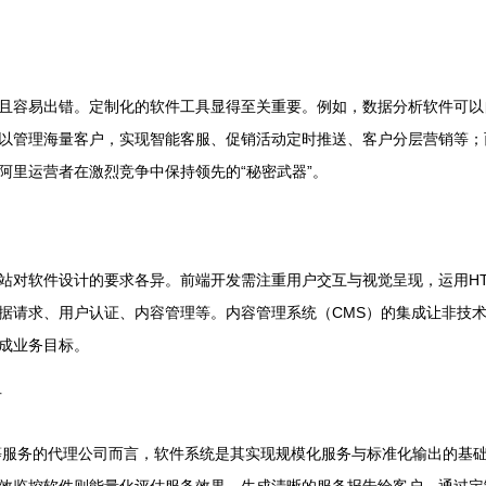
且容易出错。定制化的软件工具显得至关重要。例如，数据分析软件可以
以管理海量客户，实现智能客服、促销活动定时推送、客户分层营销等；
阿里运营者在激烈竞争中保持领先的“秘密武器”。
软件设计的要求各异。前端开发需注重用户交互与视觉呈现，运用HTML5、
据请求、用户认证、内容管理等。内容管理系统（CMS）的集成让非技
成业务目标。
石
等服务的代理公司而言，软件系统是其实现规模化服务与标准化输出的基础