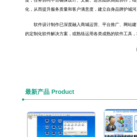
度；任务协同平台确保设计、文案、运营团队高效协作；绩
化，从而提升服务质量和客户满意度，建立自身品牌护城河
软件设计制作已深度融入商城运营、平台推广、网站建
的定制化软件解决方案，或熟练运用各类成熟的软件工具，
最新产品
Product