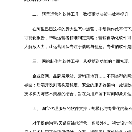
二、 阿里运营的软件工具：数据驱动决策与效率提升
在阿里巴巴这样的庞大生态中运营，手动操作效率低下
可视化报告，帮助运营者精准制定策略；营销自动化软件可
大解放人力，让运营团队专注于战略与创意。专业的软件是
三、 网站制作的软件工程：从视觉到功能的全面实现
企业官网、品牌展示站、营销落地页……不同类型的网站对
界面；后端开发则需构建稳定、安全的服务器架构，处理数
技术实力与艺术美感的结合，旨在为用户留下深刻印象并达
四、 淘宝代理服务的软件支持：规模化与专业化的基
对于提供淘宝/天猫店铺代运营、客服外包、视觉设计