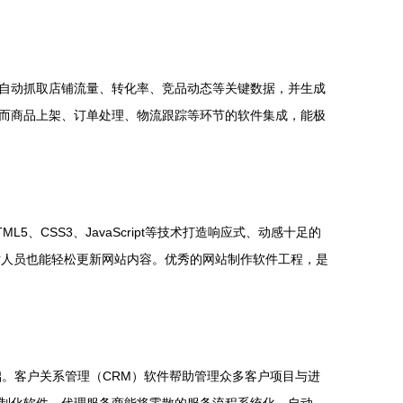
自动抓取店铺流量、转化率、竞品动态等关键数据，并生成
而商品上架、订单处理、物流跟踪等环节的软件集成，能极
CSS3、JavaScript等技术打造响应式、动感十足的
术人员也能轻松更新网站内容。优秀的网站制作软件工程，是
。客户关系管理（CRM）软件帮助管理众多客户项目与进