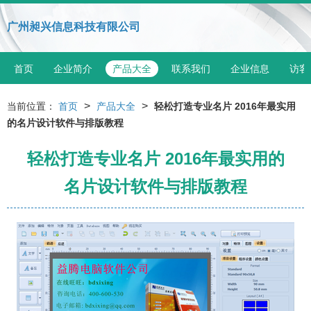
广州昶兴信息科技有限公司
首页
企业简介
产品大全
联系我们
企业信息
访客
>
>
当前位置：
首页
产品大全
轻松打造专业名片 2016年最实用
的名片设计软件与排版教程
轻松打造专业名片 2016年最实用的
名片设计软件与排版教程