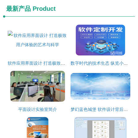
最新产品
Product
软件应用界面设计 打造极致用户体验的艺术与科学
数字时代的技术生态 纵览小程序、公众号、网站、APP及更多领域的开发与设计
平面设计实验室简介
梦幻蓝色城堡 软件设计背后的创意与实现