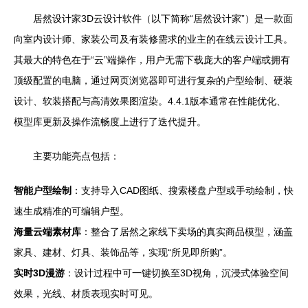
居然设计家3D云设计软件（以下简称“居然设计家”）是一款面
向室内设计师、家装公司及有装修需求的业主的在线云设计工具。
其最大的特色在于“云”端操作，用户无需下载庞大的客户端或拥有
顶级配置的电脑，通过网页浏览器即可进行复杂的户型绘制、硬装
设计、软装搭配与高清效果图渲染。4.4.1版本通常在性能优化、
模型库更新及操作流畅度上进行了迭代提升。
主要功能亮点包括：
智能户型绘制
：支持导入CAD图纸、搜索楼盘户型或手动绘制，快
速生成精准的可编辑户型。
海量云端素材库
：整合了居然之家线下卖场的真实商品模型，涵盖
家具、建材、灯具、装饰品等，实现“所见即所购”。
实时3D漫游
：设计过程中可一键切换至3D视角，沉浸式体验空间
效果，光线、材质表现实时可见。