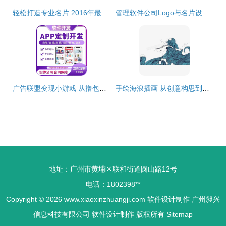
轻松打造专业名片 2016年最实用的名片设计软件与排版教程
管理软件公司Logo与名片设计 8天高效完成品牌视觉打造
广告联盟变现小游戏 从撸包软件搭建开发到源码交付的全流程指南
手绘海浪插画 从创意构思到数字软件设计制作的完整指南
地址：广州市黄埔区联和街道圆山路12号
电话：1802398**
Copyright © 2026
www.xiaoxinzhuangji.com
软件设计制作
广州昶兴
信息科技有限公司
软件设计制作
版权所有
Sitemap