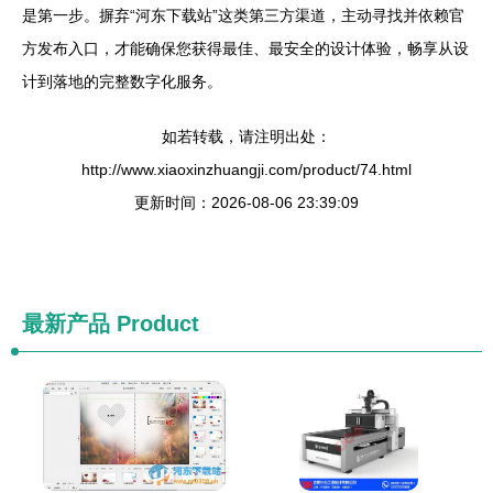
是第一步。摒弃“河东下载站”这类第三方渠道，主动寻找并依赖官
方发布入口，才能确保您获得最佳、最安全的设计体验，畅享从设
计到落地的完整数字化服务。
如若转载，请注明出处：
http://www.xiaoxinzhuangji.com/product/74.html
更新时间：2026-08-06 23:39:09
最新产品
Product