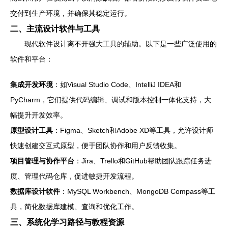
交付到生产环境，并确保其稳定运行。
二、主流设计软件与工具
现代软件设计离不开强大工具的辅助。以下是一些广泛使用的
软件和平台：
集成开发环境
：如Visual Studio Code、IntelliJ IDEA和
PyCharm，它们提供代码编辑、调试和版本控制一体化支持，大
幅提升开发效率。
原型设计工具
：Figma、Sketch和Adobe XD等工具，允许设计师
快速创建交互式原型，便于团队协作和用户反馈收集。
项目管理与协作平台
：Jira、Trello和GitHub帮助团队跟踪任务进
度、管理代码仓库，促进敏捷开发流程。
数据库设计软件
：MySQL Workbench、MongoDB Compass等工
具，简化数据库建模、查询和优化工作。
三、系统化学习路径与教程资源