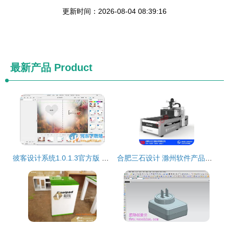
更新时间：2026-08-04 08:39:16
最新产品
Product
彼客设计系统1.0.1.3官方版 高效工具助力创意落地
合肥三石设计 滁州软件产品设计的先锋力量