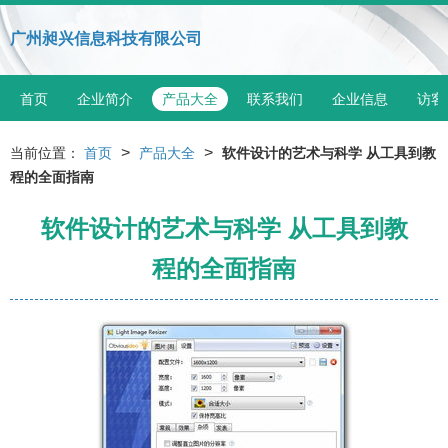
广州昶兴信息科技有限公司
首页
企业简介
产品大全
联系我们
企业信息
访客
>
>
当前位置：
首页
产品大全
软件设计的艺术与科学 从工具到教
程的全面指南
软件设计的艺术与科学 从工具到教
程的全面指南