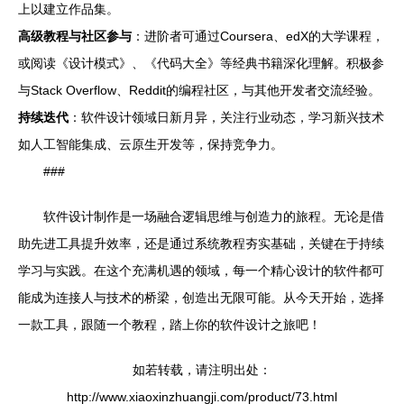
上以建立作品集。
高级教程与社区参与
：进阶者可通过Coursera、edX的大学课程，
或阅读《设计模式》、《代码大全》等经典书籍深化理解。积极参
与Stack Overflow、Reddit的编程社区，与其他开发者交流经验。
持续迭代
：软件设计领域日新月异，关注行业动态，学习新兴技术
如人工智能集成、云原生开发等，保持竞争力。
###
软件设计制作是一场融合逻辑思维与创造力的旅程。无论是借
助先进工具提升效率，还是通过系统教程夯实基础，关键在于持续
学习与实践。在这个充满机遇的领域，每一个精心设计的软件都可
能成为连接人与技术的桥梁，创造出无限可能。从今天开始，选择
一款工具，跟随一个教程，踏上你的软件设计之旅吧！
如若转载，请注明出处：
http://www.xiaoxinzhuangji.com/product/73.html