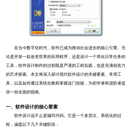
在当今数字化时代，软件已成为推动社会进步的核心引擎。无
论是开发一款改变世界的应用程序，还是设计一个简化日常任务的
工具，软件设计制作的过程既是严谨的工程实践，也是充满创造力
的艺术探索。本文将深入探讨现代软件设计的关键要素、常用工
具，以及如何通过系统化教程掌握这门技能，为初学者和进阶者提
供一份全面的指南。
一、软件设计的核心要素
软件设计远不止是编写代码。它是一个多层次、系统化的过
程，涵盖以下几个关键阶段：