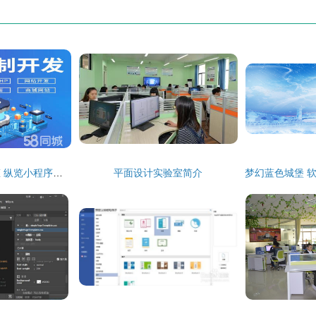
数字时代的技术生态 纵览小程序、公众号、网站、APP及更多领域的开发与设计
平面设计实验室简介