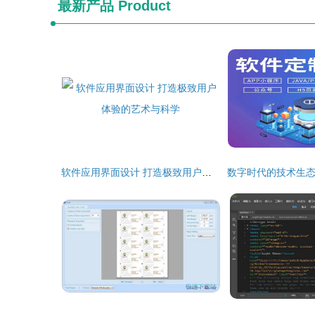
最新产品
Product
软件应用界面设计 打造极致用户体验的艺术与科学