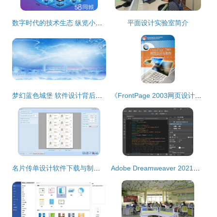
数字时代的技术生态 纵览小程序、公众号、网站、APP及更多领域的开发与设计
平面设计实验室简介
梦幻蓝色城堡 软件设计背后的创意与实现
《FrontPage 2003网页设计与制作 从入门到精通的学习指南》
名片传单设计软件下载与制作指南 轻松打造专业级作品
Adobe Dreamweaver 2021最新安装教程 网页设计制作首选辅助软件