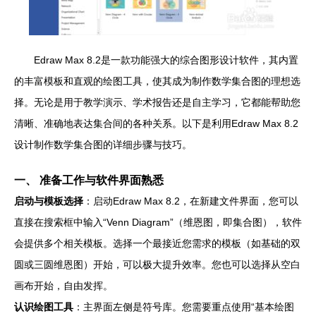
Edraw Max 8.2是一款功能强大的综合图形设计软件，其内置
的丰富模板和直观的绘图工具，使其成为制作数学集合图的理想选
择。无论是用于教学演示、学术报告还是自主学习，它都能帮助您
清晰、准确地表达集合间的各种关系。以下是利用Edraw Max 8.2
设计制作数学集合图的详细步骤与技巧。
一、 准备工作与软件界面熟悉
启动与模板选择
：启动Edraw Max 8.2，在新建文件界面，您可以
直接在搜索框中输入“Venn Diagram”（维恩图，即集合图），软件
会提供多个相关模板。选择一个最接近您需求的模板（如基础的双
圆或三圆维恩图）开始，可以极大提升效率。您也可以选择从空白
画布开始，自由发挥。
认识绘图工具
：主界面左侧是符号库。您需要重点使用“基本绘图