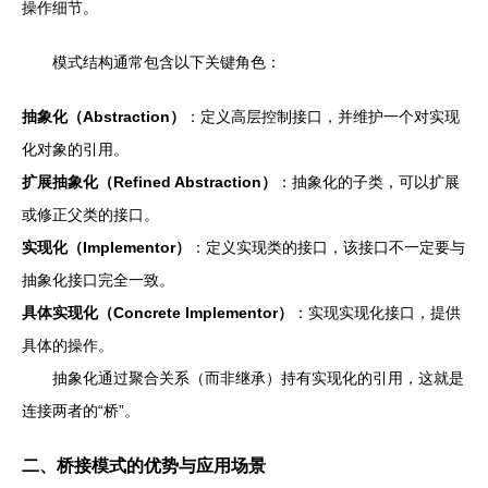
操作细节。
模式结构通常包含以下关键角色：
抽象化（Abstraction）
：定义高层控制接口，并维护一个对实现
化对象的引用。
扩展抽象化（Refined Abstraction）
：抽象化的子类，可以扩展
或修正父类的接口。
实现化（Implementor）
：定义实现类的接口，该接口不一定要与
抽象化接口完全一致。
具体实现化（Concrete Implementor）
：实现实现化接口，提供
具体的操作。
抽象化通过聚合关系（而非继承）持有实现化的引用，这就是
连接两者的“桥”。
二、桥接模式的优势与应用场景