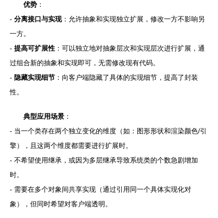
优势
：
-
分离接口与实现
：允许抽象和实现独立扩展，修改一方不影响另
一方。
-
提高可扩展性
：可以独立地对抽象层次和实现层次进行扩展，通
过组合新的抽象和实现即可，无需修改现有代码。
-
隐藏实现细节
：向客户端隐藏了具体的实现细节，提高了封装
性。
典型应用场景
：
- 当一个类存在两个独立变化的维度（如：图形形状和渲染颜色/引
擎），且这两个维度都需要进行扩展时。
- 不希望使用继承，或因为多层继承导致系统类的个数急剧增加
时。
- 需要在多个对象间共享实现（通过引用同一个具体实现化对
象），但同时希望对客户端透明。