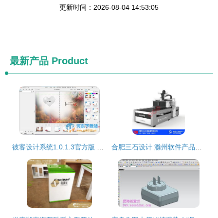
更新时间：2026-08-04 14:53:05
最新产品
Product
彼客设计系统1.0.1.3官方版 高效工具助力创意落地
合肥三石设计 滁州软件产品设计的先锋力量