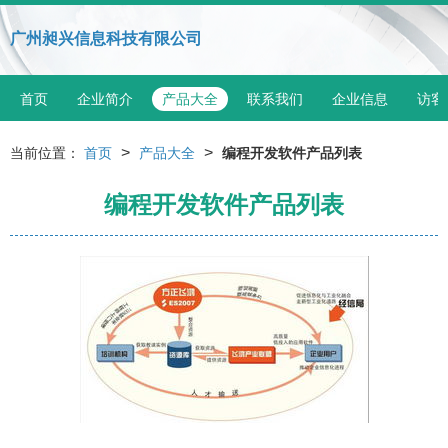
广州昶兴信息科技有限公司
首页
企业简介
产品大全
联系我们
企业信息
访客
>
>
当前位置：
首页
产品大全
编程开发软件产品列表
编程开发软件产品列表