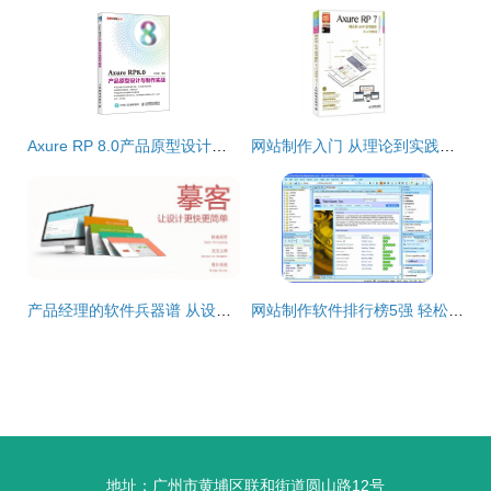
Axure RP 8.0产品原型设计从入门到精通 实战指南与软件操作解析
网站制作入门 从理论到实践的全面指南与推荐书籍
产品经理的软件兵器谱 从设计到落地的全流程工具指南
网站制作软件排行榜5强 轻松打造专业网站
地址：广州市黄埔区联和街道圆山路12号