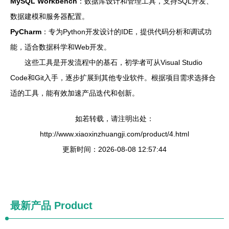
MySQL Workbench
：数据库设计和管理工具，支持SQL开发、
数据建模和服务器配置。
PyCharm
：专为Python开发设计的IDE，提供代码分析和调试功
能，适合数据科学和Web开发。
这些工具是开发流程中的基石，初学者可从Visual Studio
Code和Git入手，逐步扩展到其他专业软件。根据项目需求选择合
适的工具，能有效加速产品迭代和创新。
如若转载，请注明出处：
http://www.xiaoxinzhuangji.com/product/4.html
更新时间：2026-08-08 12:57:44
最新产品
Product