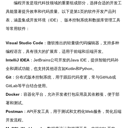
编程开发是现代科技领域的重要组成部分，选择合适的开发工
具能显著提升效率和代码质量。以下是第1页的软件开发产品列
表，涵盖集成开发环境（IDE）、版本控制系统和数据库管理工具
等常用软件：
Visual Studio Code
：微软推出的轻量级代码编辑器，支持多种
编程语言，具有强大的扩展库，适用于前端和后端开发。
IntelliJ IDEA
：JetBrains公司开发的Java IDE，提供智能代码补
全和调试功能，也支持其他语言如Kotlin和Python。
Git
：分布式版本控制系统，用于跟踪代码变更，常与GitHub或
GitLab等平台结合使用。
Docker
：容器化平台，允许开发者打包应用及其依赖项，便于部
署和测试。
Postman
：API开发工具，用于测试和文档化Web服务，简化后端
开发流程。